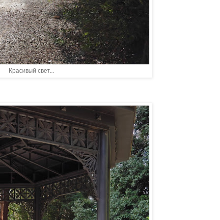
Красивый свет...