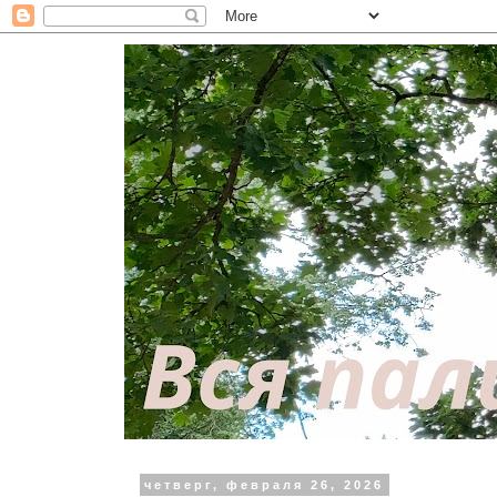
четверг, февраля 26, 2026