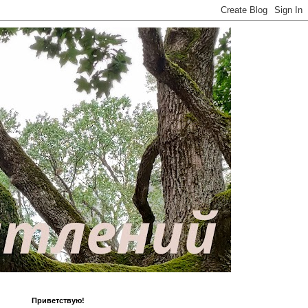
Приветствую!