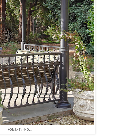
Романтично...