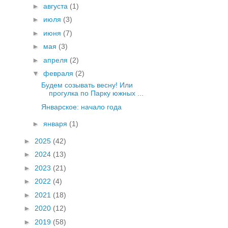
►
августа
(1)
►
июля
(3)
►
июня
(7)
►
мая
(3)
►
апреля
(2)
▼
февраля
(2)
Будем созывать весну! Или
прогулка по Парку южных ...
Январское: начало года
►
января
(1)
►
2025
(42)
►
2024
(13)
►
2023
(21)
►
2022
(4)
►
2021
(18)
►
2020
(12)
►
2019
(58)