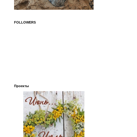
FOLLOWERS
Проекты