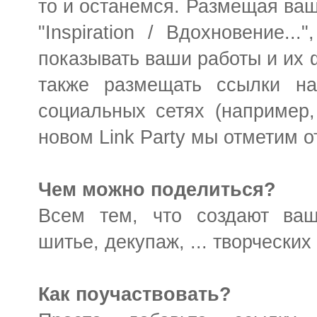
то и останемся. Размещая ваши
"Inspiration / Вдохновение..
показывать ваши работы и их 
также размещать ссылки н
социальных сетях (например, 
новом Link Party мы отметим о
Чем можно поделиться?
Всем тем, что создают ваш
шитье, декупаж, ... творческих
Как поучаствовать?