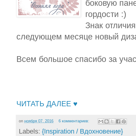
боковую пан
гордости :)
Знак отличия
следующем месяце новый диза
Всем большое спасибо за учас
ЧИТАТЬ ДАЛЕЕ ♥
on
ноября 07, 2016
6 комментариев:
Labels:
{Inspiration / Вдохновение}