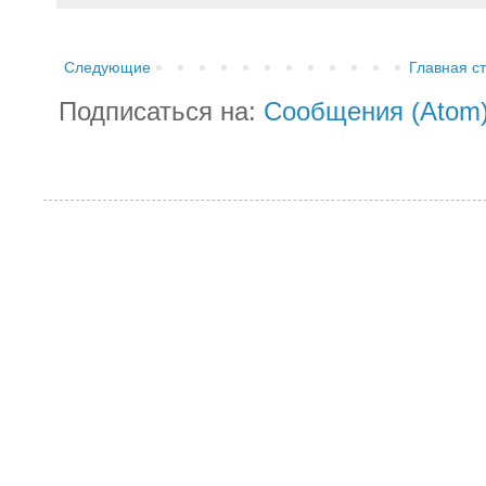
Следующие
Главная с
Подписаться на:
Сообщения (Atom