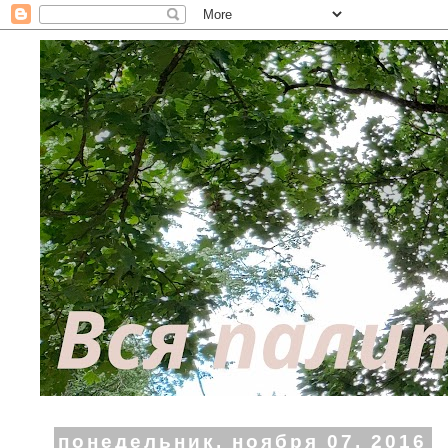
понедельник, ноября 07, 2016