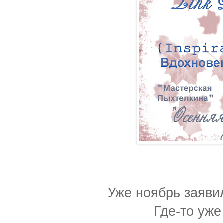
Уже ноябрь заявил
Где-то уже