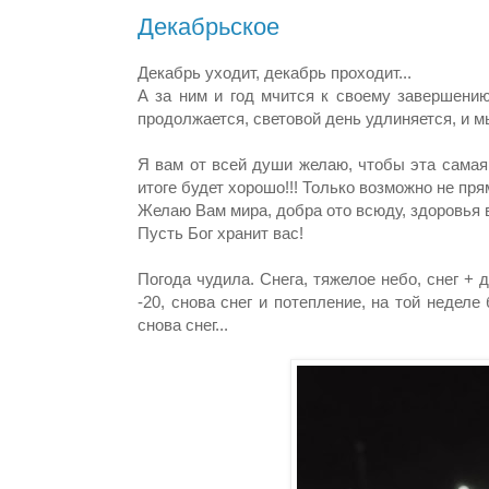
Декабрьское
Декабрь уходит, декабрь проходит...
А за ним и год мчится к своему завершению.
продолжается, световой день удлиняется, и 
Я вам от всей души желаю, чтобы эта самая
итоге будет хорошо!!! Только возможно не пря
Желаю Вам мира, добра ото всюду, здоровья
Пусть Бог хранит вас!
Погода чудила. Снега, тяжелое небо, снег + 
-20, снова снег и потепление, на той неделе
снова снег...