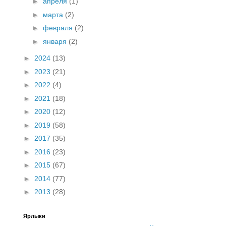
►
апреля
(1)
►
марта
(2)
►
февраля
(2)
►
января
(2)
►
2024
(13)
►
2023
(21)
►
2022
(4)
►
2021
(18)
►
2020
(12)
►
2019
(58)
►
2017
(35)
►
2016
(23)
►
2015
(67)
►
2014
(77)
►
2013
(28)
Ярлыки