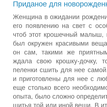
Приданое для новорожден
Женщина в ожидании рождения
его появлению на свет с осо
чтоб этот крошечный малыш, 
был окружен красивыми веща
он сам, такими же приятным
ждала свою крошку-дочку, т
пеленки сшить для нее самой,
и приготовлены для нее с лю
еще столько всего необходим
опыта, было сложно определит
шитья той или иной вещи. В ит