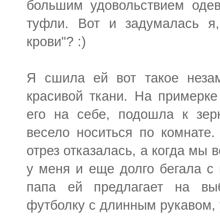
большим удовольствием одев
туфли. Вот и задумалась я,
крови"? :)
Я сшила ей вот такое незам
красивой ткани. На примерк
его на себе, подошла к зер
весело носиться по комнате.
отрез отказалась, а когда мы в
у меня и еще долго бегала с 
папа ей предлагает на вы
футболку с длинным рукавом, 