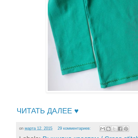
ЧИТАТЬ ДАЛЕЕ ♥
on
марта 12, 2015
29 комментариев: