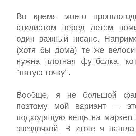
Во время моего прошлогодн
стилистом перед летом пом
один важный нюанс. Наприме
(хотя бы дома) те же велоси
нужна плотная футболка, ко
"пятую точку".
Вообще, я не большой фан
поэтому мой вариант — это
подходящую вещь на маркетпл
звездочкой. В итоге я нашла