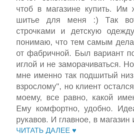
чтоб в магазине купить. Им 
шитье для меня :) Так во
строчками и детскую одежду
понимаю, что тем самым дела
от фабричной. Был вариант п
иглой и не заморачиваться. Но
мне именно так подшитый низ 
взрослому", но клиент остался
моему, все равно, какой име
Ему комфортно, удобно. Иде
рукавов. И главное, в магазин 
ЧИТАТЬ ДАЛЕЕ ♥