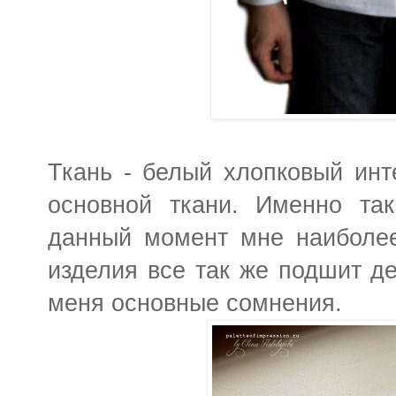
Ткань - белый хлопковый инт
основной ткани. Именно так
данный момент мне наиболее
изделия все так же подшит де
меня основные сомнения.