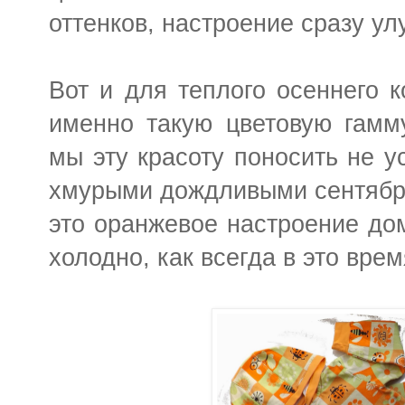
оттенков, настроение сразу ул
Вот и для теплого осеннего 
именно такую цветовую гамму
мы эту красоту поносить не у
хмурыми дождливыми сентябр
это оранжевое настроение дом
холодно, как всегда в это врем