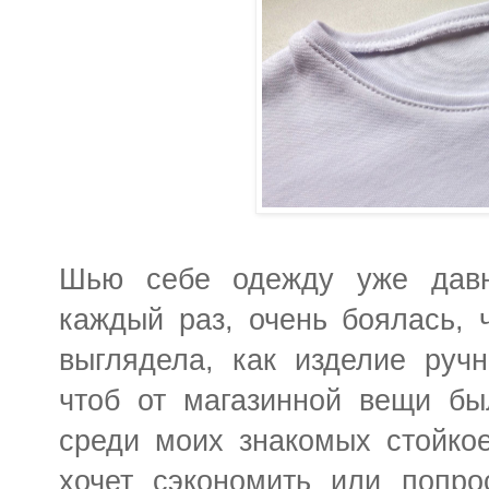
Шью себе одежду уже давн
каждый раз, очень боялась,
выглядела, как изделие ручн
чтоб от магазинной вещи бы
среди моих знакомых стойкое
хочет сэкономить или попрос