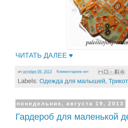
ЧИТАТЬ ДАЛЕЕ ♥
on
октября 09, 2013
Комментариев нет:
Labels:
Одежда для малышей
,
Трико
понедельник, августа 19, 2013
Гардероб для маленькой д