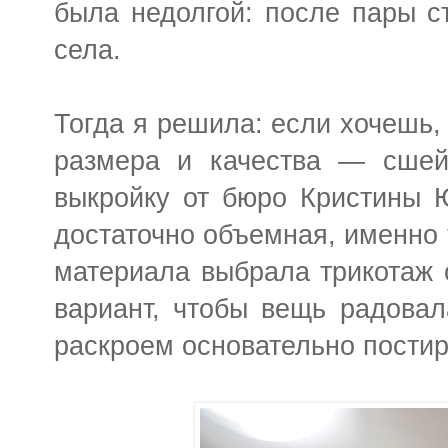
была недолгой: после пары с
села.
Тогда я решила: если хочешь,
размера и качества — сшей
выкройку от бюро Кристины 
достаточно объемная, именно т
материала выбрала трикотаж 
вариант, чтобы вещь радовал
раскроем основательно постир