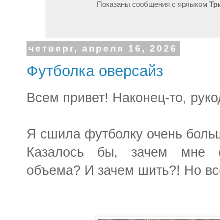
Показаны сообщения с ярлыком
Тр
четверг, апреля 16, 2026
Футболка оверсайз
Всем привет! Наконец-то, руко
Я сшила футболку очень боль
Казалось бы, зачем мне ф
объема? И зачем шить?! Но всё