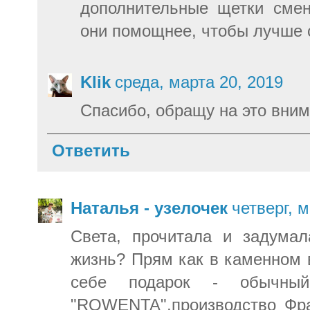
дополнительные щетки сме
они помощнее, чтобы лучше 
Klik
среда, марта 20, 2019
Спасибо, обращу на это вним
Ответить
Наталья - узелочек
четверг, 
Света, прочитала и задумал
жизнь? Прям как в каменном 
себе подарок - обычный
"ROWENTA",производство Фра