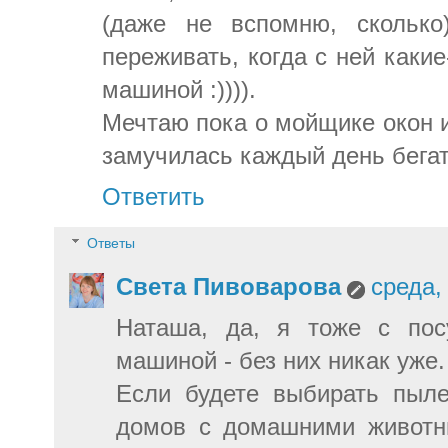
(даже не вспомню, сколько
переживать, когда с ней какие
машиной :)))).
Мечтаю пока о мойщике окон и
замучилась каждый день бегат
Ответить
Ответы
Света Пивоварова
среда,
Наташа, да, я тоже с пос
машиной - без них никак уже.
Если будете выбирать пыле
домов с домашними животны