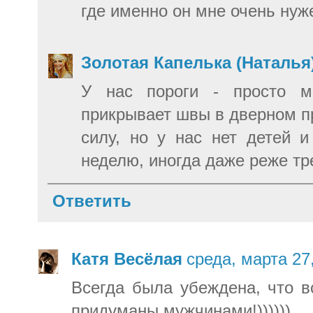
где именно он мне очень нуж
Золотая Капелька (Наталья
У нас пороги - просто ме
прикрывает швы в дверном пр
силу, но у нас нет детей 
неделю, иногда даже реже тр
Ответить
Катя Весёлая
среда, марта 27
Всегда была убеждена, что 
придуманы мужчинами!))))))