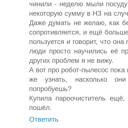
чинили - неделю мыли посуду
некоторую сумму в НЗ на случ
Даже думать не желаю, как бе
сопротивляется, и ещё больше
пользуется и говорит, что она 
люди просто научились её пр
других проблем я не вижу.
А вот про робот-пылесос пока 
же узнать, насколько он
попробуешь?
Купила пароочиститель ещё,
пошёл.
Ответить