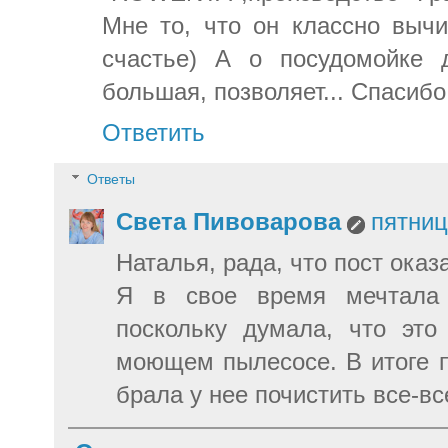
Мне то, что он классно вычи
счастье) А о посудомойке 
большая, позволяет... Спасибо 
Ответить
Ответы
Света Пивоварова
пятниц
Наталья, рада, что пост оказ
Я в свое время мечтала 
поскольку думала, что это
моющем пылесосе. В итоге п
брала у нее почистить все-вс