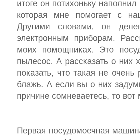
итоге он потихоньку наполнил
которая мне помогает с на
Другими словами, он дел
электронным приборам. Расс
моих помощниках. Это посу
пылесос. А рассказать о них 
показать, что такая не очень
блажь. А если вы о них задум
причине сомневаетесь, то вот
Первая посудомоечная машина