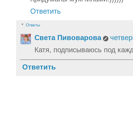
Ответить
Ответы
Света Пивоварова
четвер
Катя, подписываюсь под кажд
Ответить