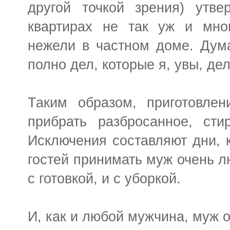
другой точкой зрения) утве
квартирах не так уж и мно
нежели в частном доме. Дума
полно дел, которые я, увы, дел
Таким образом, приготовлен
прибрать разбросанное, сти
Исключения составляют дни, к
гостей принимать муж очень лю
с готовкой, и с уборкой.
И, как и любой мужчина, муж о