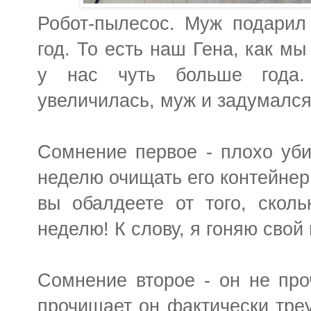
Робот-пылесос. Муж подарил
год. То есть наш Гена, как мы
у нас чуть больше года.
увеличилась, муж и задумался
Сомнение первое - плохо убир
неделю очищать его контейнер
вы обалдеете от того, сколь
неделю! К слову, я гоняю свой
Сомнение второе - он не про
прочищает он фактически треу