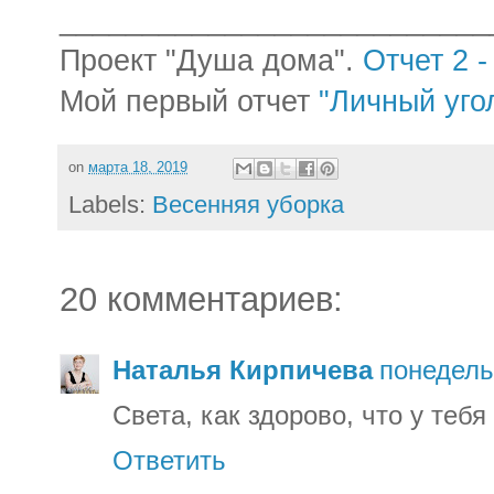
__________________________
Проект "Душа дома".
Отчет 2 
Мой первый отчет
"Личный уго
on
марта 18, 2019
Labels:
Весенняя уборка
20 комментариев:
Наталья Кирпичева
понедель
Света, как здорово, что у теб
Ответить