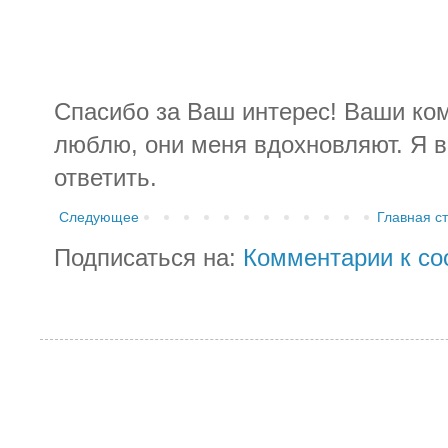
Спасибо за Ваш интерес! Ваши ко
люблю, они меня вдохновляют. Я в
ответить.
Следующее
Главная с
Подписаться на:
Комментарии к со