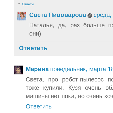
Ответы
Света Пивоварова
среда,
Наталья, да, раз больше п
они)
Ответить
Марина
понедельник, марта 18
Света, про робот-пылесос п
тоже купили, Кузя очень об
машины нет пока, но очень хоч
Ответить