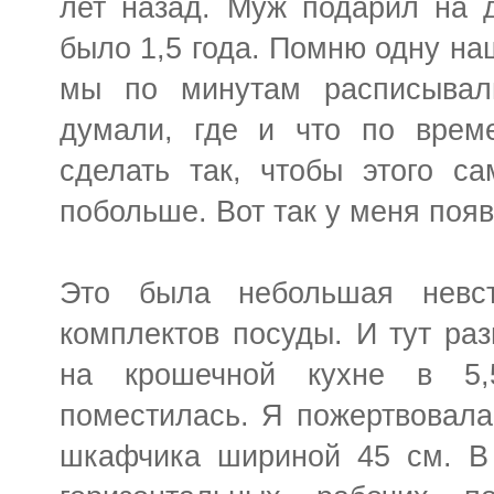
лет назад. Муж подарил на 
было 1,5 года. Помню одну наш
мы по минутам расписыва
думали, где и что по време
сделать так, чтобы этого с
побольше. Вот так у меня появ
Это была небольшая невс
комплектов посуды. И тут ра
на крошечной кухне в 5,
поместилась. Я пожертвовала
шкафчика шириной 45 см. В 