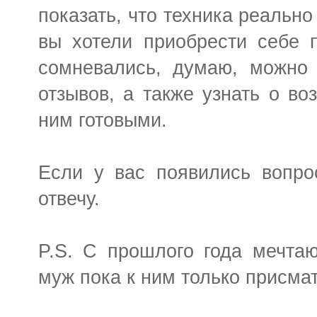
показать, что техника реально
вы хотели приобрести себе п
сомневались, думаю, можно 
отзывов, а также узнать о во
ним готовыми.
Если у вас появились вопро
отвечу.
P.S. С прошлого года мечтаю
муж пока к ним только присма