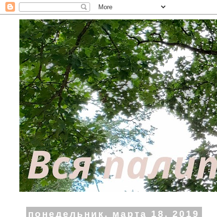
понедельник, марта 18, 2019