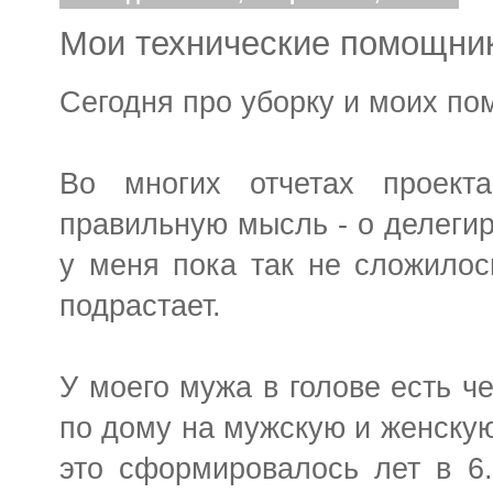
Мои технические помощник
Сегодня про уборку и моих по
Во многих отчетах проек
правильную мысль - о делегир
у меня пока так не сложилось
подрастает.
У моего мужа в голове есть ч
по дому на мужскую и женскую
это сформировалось лет в 6.