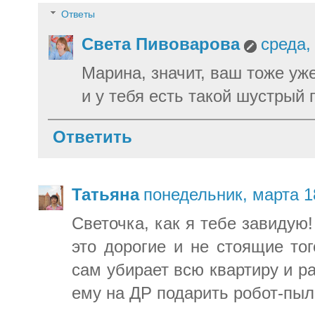
Ответы
Света Пивоварова
среда,
Марина, значит, ваш тоже уже
и у тебя есть такой шустрый 
Ответить
Татьяна
понедельник, марта 1
Светочка, как я тебе завидую!
это дорогие и не стоящие тог
сам убирает всю квартиру и ра
ему на ДР подарить робот-пыл