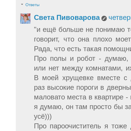
Ответы
Света Пивоварова
четвер
"и ещё больше не понимаю те
говорит, что она плохо моет
Рада, что есть такая помощни
Про полы и робот - думаю, 
или нет между комнатами, и
В моей хрущевке вместе с
раз высокие пороги в дверн
маловато места в квартире - 
я думаю, он там просто бы за
усё)))
Про пароочиститель я тоже 