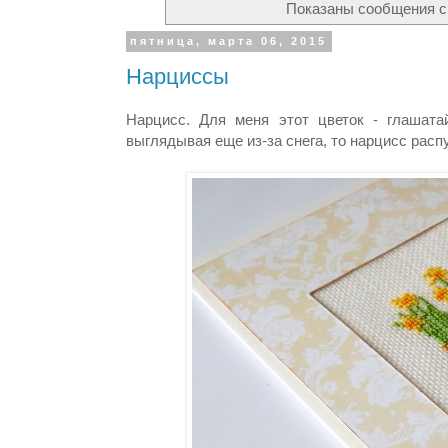
Показаны сообщения 
пятница, марта 06, 2015
Нарциссы
Нарцисс. Для меня этот цветок - глашата
выглядывая еще из-за снега, то нарцисс расп