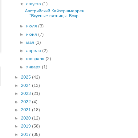
▼
августа
(1)
Австрийский Кайзершмаррен.
"Вкусные пятницы. Вокр...
►
июля
(3)
►
июня
(7)
►
мая
(3)
►
апреля
(2)
►
февраля
(2)
►
января
(1)
►
2025
(42)
►
2024
(13)
►
2023
(21)
►
2022
(4)
►
2021
(18)
►
2020
(12)
►
2019
(58)
►
2017
(35)