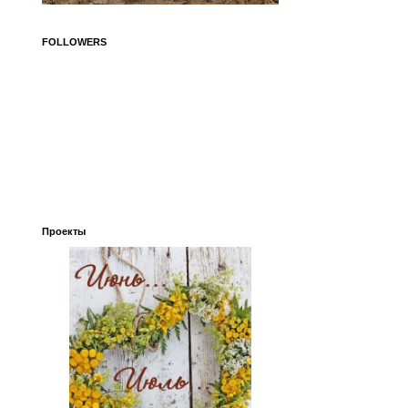
FOLLOWERS
Проекты