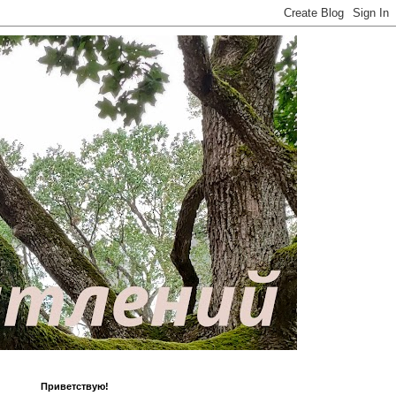
Приветствую!