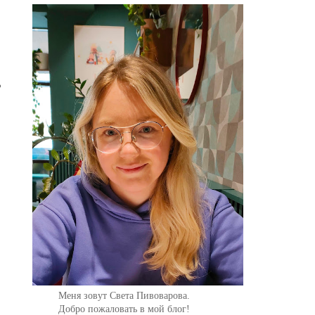
ь
Меня зовут Света Пивоварова.
Добро пожаловать в мой блог!