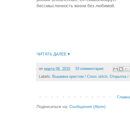
бессмысленность жизни без любимой.
ЧИТАТЬ ДАЛЕЕ ♥
on
марта 06, 2015
33 комментария:
Labels:
Вышивка крестом / Cross stitch
,
Открытка / 
Главн
Подписаться на:
Сообщения (Atom)