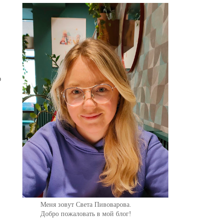
о
Меня зовут Света Пивоварова.
Добро пожаловать в мой блог!