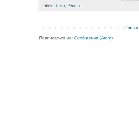
Labels:
Лето
,
Рецепт
Главн
Подписаться на:
Сообщения (Atom)