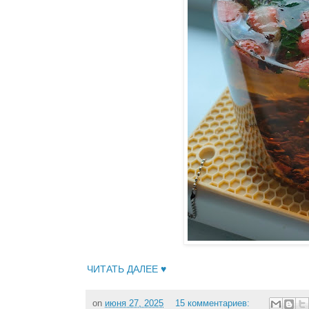
ЧИТАТЬ ДАЛЕЕ ♥
on
июня 27, 2025
15 комментариев: