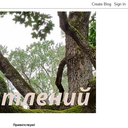
Приветствую!