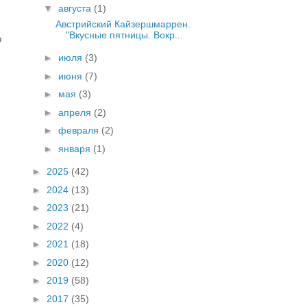
▼
августа
(1)
Австрийский Кайзершмаррен.
"Вкусные пятницы. Вокр...
о
►
июля
(3)
►
июня
(7)
►
мая
(3)
►
апреля
(2)
►
февраля
(2)
►
января
(1)
►
2025
(42)
►
2024
(13)
►
2023
(21)
►
2022
(4)
►
2021
(18)
►
2020
(12)
►
2019
(58)
►
2017
(35)