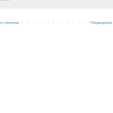
ая страница
Предыдущие