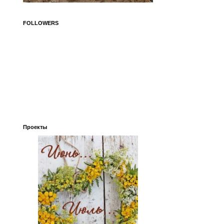
FOLLOWERS
Проекты