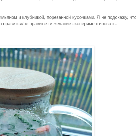
тимьяном и клубникой, порезанной кусочками. Я не подскажу, чт
а нравится/не нравится и желание экспериментировать.