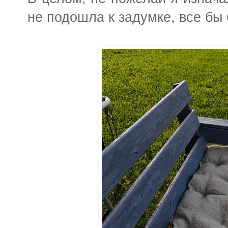
не подошла к задумке, все бы 