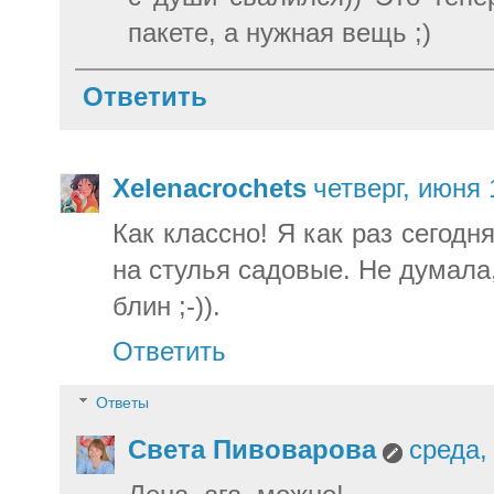
пакете, а нужная вещь ;)
Ответить
Xelenacrochets
четверг, июня 
Как классно! Я как раз сегодн
на стулья садовые. Не думала
блин ;-)).
Ответить
Ответы
Света Пивоварова
среда,