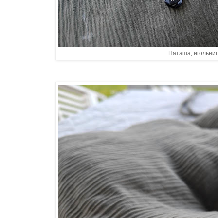
Наташа, игольниц