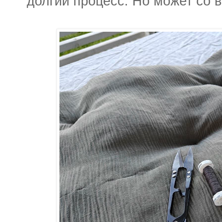
долгий процесс. Но может со 