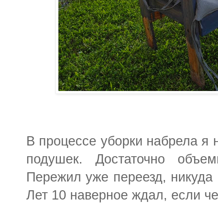
В процессе уборки набрела я 
подушек. Достаточно объе
Пережил уже переезд, никуда н
Лет 10 наверное ждал, если че