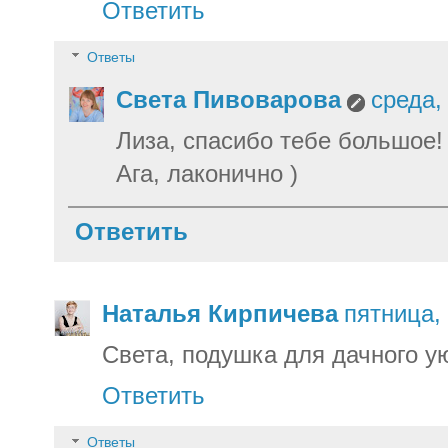
Ответить
Ответы
Света Пивоварова
среда,
Лиза, спасибо тебе большое!
Ага, лаконично )
Ответить
Наталья Кирпичева
пятница,
Света, подушка для дачного ую
Ответить
Ответы