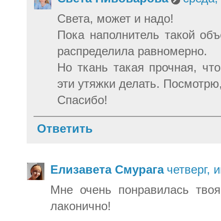
Света, может и надо!
Пока наполнитель такой объ
распределила равномерно.
Но ткань такая прочная, чт
эти утяжки делать. Посмотрю
Спасибо!
Ответить
Елизавета Смурага
четверг, 
Мне очень понравилась твоя
лаконично!