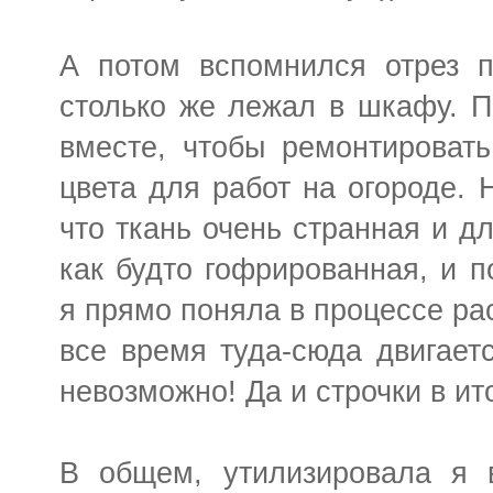
А потом вспомнился отрез п
столько же лежал в шкафу. 
вместе, чтобы ремонтировать
цвета для работ на огороде. 
что ткань очень странная и дл
как будто гофрированная, и п
я прямо поняла в процессе ра
все время туда-сюда двигает
невозможно! Да и строчки в ит
В общем, утилизировала я в