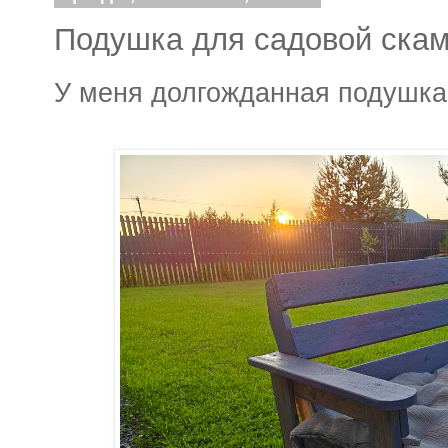
Подушка для садовой ска
У меня долгожданная подушка!