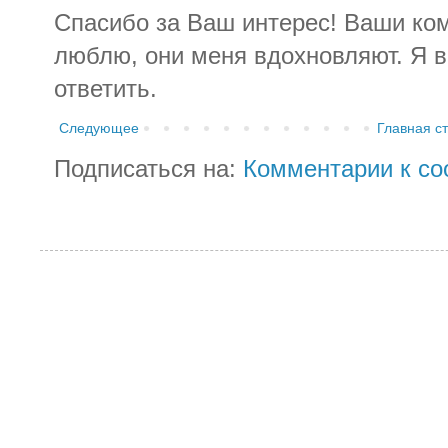
Спасибо за Ваш интерес! Ваши ко
люблю, они меня вдохновляют. Я в
ответить.
Следующее
Главная с
Подписаться на:
Комментарии к со