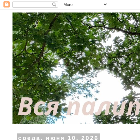
среда, июня 10, 2026