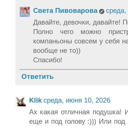
Света Пивоварова
среда,
Давайте, девочки, давайте! 
Полно чего можно пристр
компаньоны совсем у себя на
вообще не то))
Спасибо!
Ответить
Klik
среда, июня 10, 2026
Ах какая отличная подушка! 
еще и под голову :))) Или под 