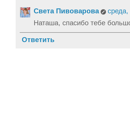
Света Пивоварова
среда,
Наташа, спасибо тебе больш
Ответить