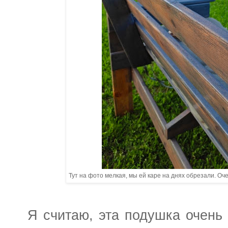
Тут на фото мелкая, мы ей каре на днях обрезали. Оч
Я считаю, эта подушка очень