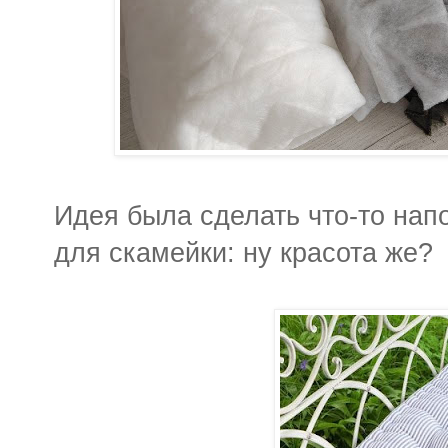
Идея была сделать что-то нап
для скамейки: ну красота же?