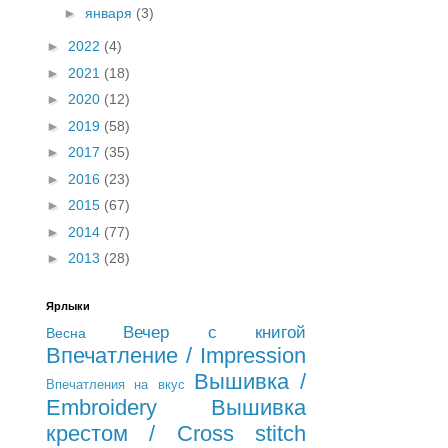
►
января
(3)
►
2022
(4)
►
2021
(18)
►
2020
(12)
►
2019
(58)
►
2017
(35)
►
2016
(23)
►
2015
(67)
►
2014
(77)
►
2013
(28)
Ярлыки
Вечер с книгой
Весна
Впечатление / Impression
Вышивка /
Впечатления на вкус
Embroidery
Вышивка
крестом / Cross stitch