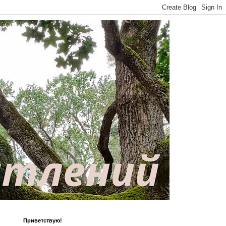
Приветствую!