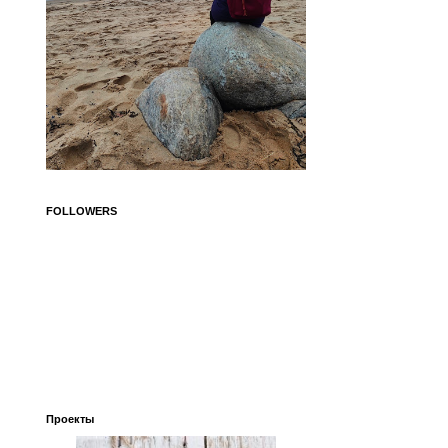
FOLLOWERS
Проекты