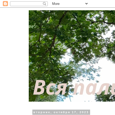
вторник, октября 17, 2023