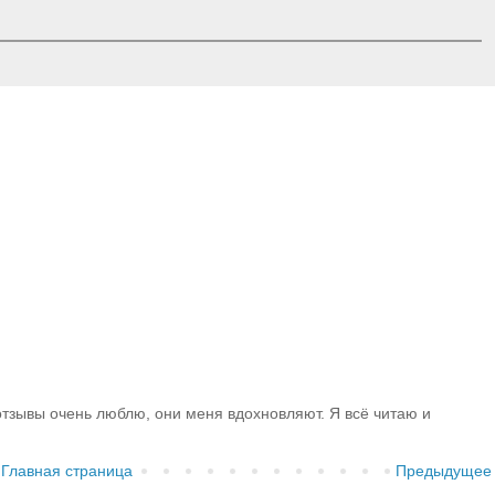
тзывы очень люблю, они меня вдохновляют. Я всё читаю и
Главная страница
Предыдущее