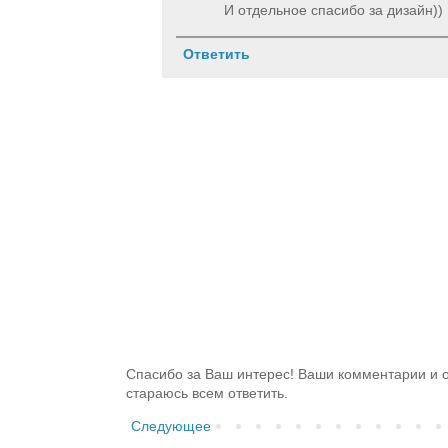
И отдельное спасибо за дизайн))
Ответить
Спасибо за Ваш интерес! Ваши комментарии и о
стараюсь всем ответить.
Следующее