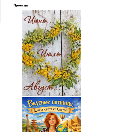
Проекты