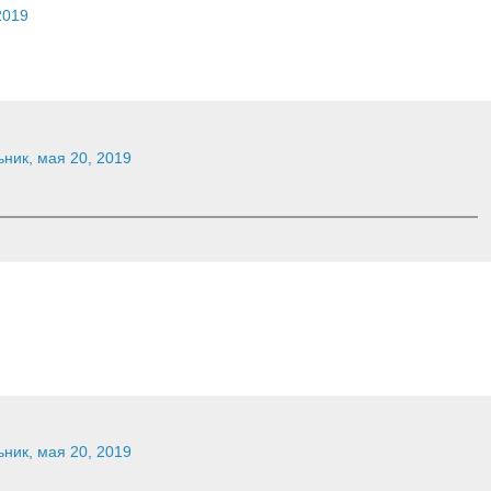
2019
ник, мая 20, 2019
ник, мая 20, 2019