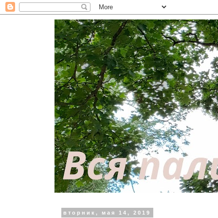
вторник, мая 14, 2019