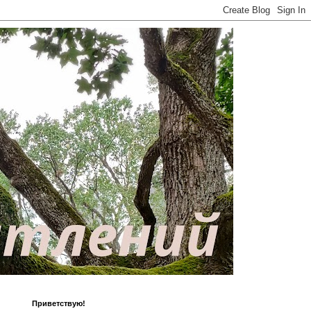
Приветствую!