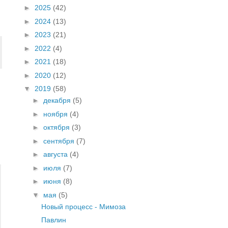
►
2025
(42)
►
2024
(13)
►
2023
(21)
►
2022
(4)
►
2021
(18)
►
2020
(12)
▼
2019
(58)
►
декабря
(5)
►
ноября
(4)
►
октября
(3)
►
сентября
(7)
►
августа
(4)
►
июля
(7)
►
июня
(8)
▼
мая
(5)
Новый процесс - Мимоза
Павлин