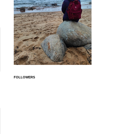
FOLLOWERS