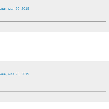
ник, мая 20, 2019
ник, мая 20, 2019