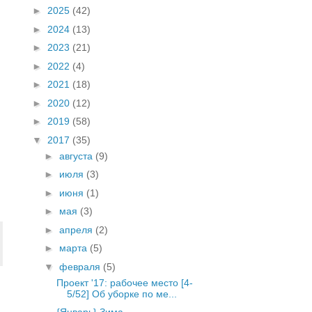
►
2025
(42)
►
2024
(13)
►
2023
(21)
►
2022
(4)
►
2021
(18)
►
2020
(12)
►
2019
(58)
▼
2017
(35)
►
августа
(9)
►
июля
(3)
►
июня
(1)
►
мая
(3)
►
апреля
(2)
►
марта
(5)
▼
февраля
(5)
Проект '17: рабочее место [4-
5/52] Об уборке по ме...