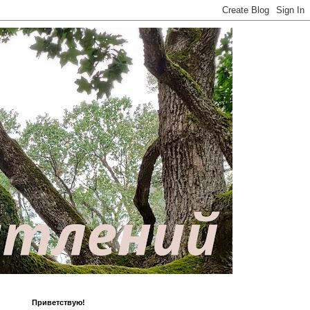
Приветствую!