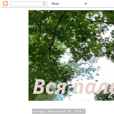
среда, февраля 01, 2017