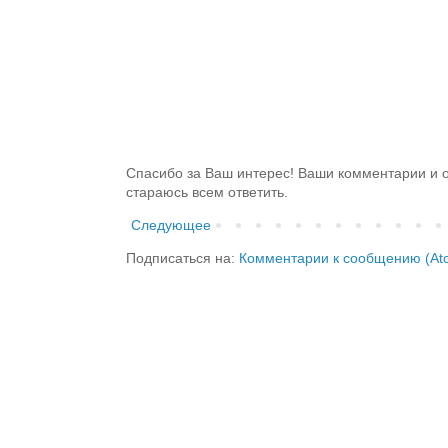
Спасибо за Ваш интерес! Ваши комментарии и о
стараюсь всем ответить.
Следующее
Подписаться на:
Комментарии к сообщению (At