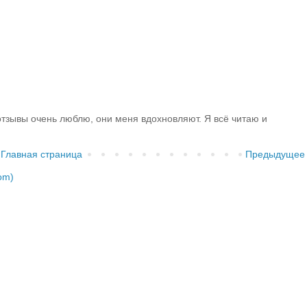
тзывы очень люблю, они меня вдохновляют. Я всё читаю и
Главная страница
Предыдущее
om)