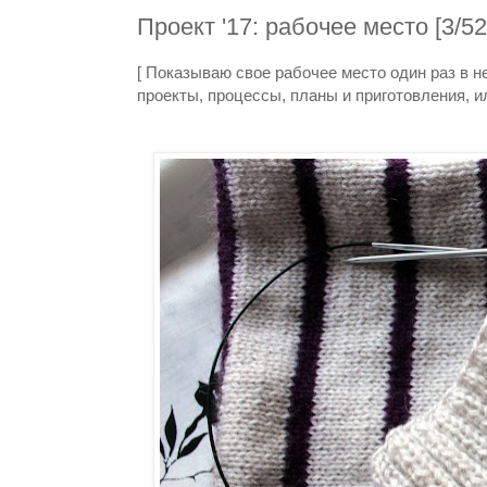
Проект '17: рабочее место [3/52
[ Показываю свое рабочее место один раз в не
проекты, процессы, планы и приготовления, и