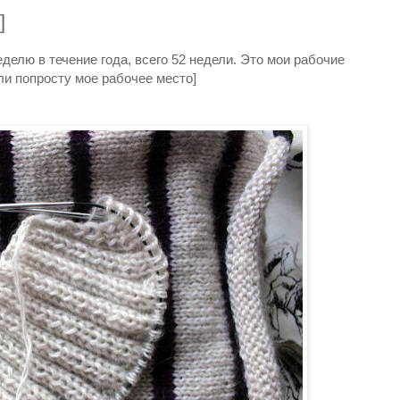
]
делю в течение года, всего 52 недели. Это мои рабочие
ли попросту мое рабочее место]