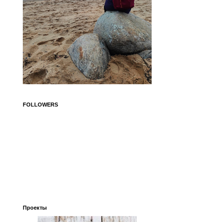
FOLLOWERS
Проекты