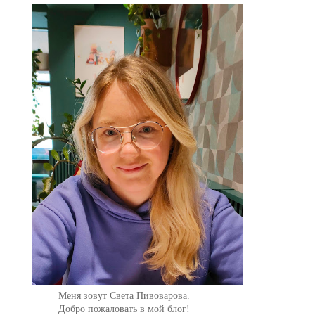
Меня зовут Света Пивоварова.
Добро пожаловать в мой блог!