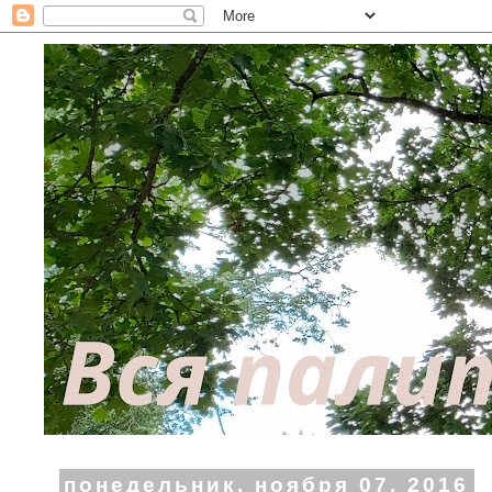
понедельник, ноября 07, 2016