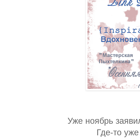
Уже ноябрь заявил
Где-то уже