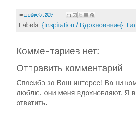
on
ноября 07, 2016
Labels:
{Inspiration / Вдохновение}
,
Гал
Комментариев нет:
Отправить комментарий
Спасибо за Ваш интерес! Ваши ко
люблю, они меня вдохновляют. Я в
ответить.