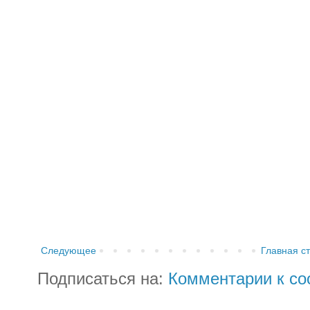
Следующее
Главная с
Подписаться на:
Комментарии к со