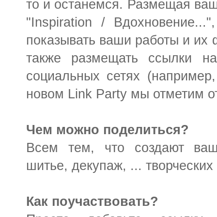
то и останемся. Размещая ваши
"Inspiration / Вдохновение..
показывать ваши работы и их 
также размещать ссылки н
социальных сетях (например, 
новом Link Party мы отметим о
Чем можно поделиться?
Всем тем, что создают ваш
шитье, декупаж, ... творческих
Как поучаствовать?