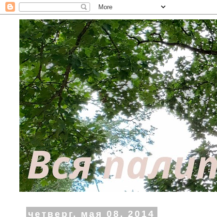
четверг, мая 08, 2014