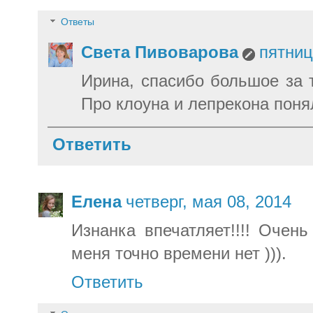
Ответы
Света Пивоварова
пятниц
Ирина, спасибо большое за 
Про клоуна и лепрекона понял
Ответить
Елена
четверг, мая 08, 2014
Изнанка впечатляет!!!! Очен
меня точно времени нет ))).
Ответить