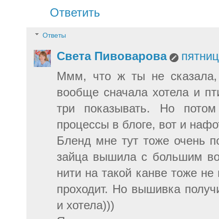
Ответить
Ответы
Света Пивоварова
пятниц
Ммм, что ж ты не сказала,
вообще сначала хотела и пт
три показывать. Но потом
процессы в блоге, вот и наф
Бленд мне тут тоже очень п
зайца вышила с большим во
нити на такой канве тоже не 
проходит. Но вышивка получи
и хотела)))