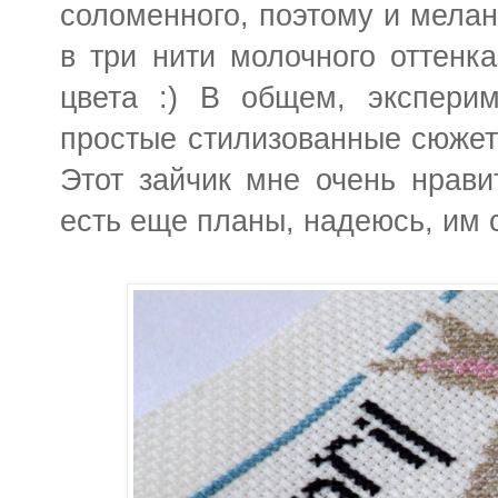
соломенного, поэтому и мела
в три нити молочного оттенк
цвета :) В общем, эксперим
простые стилизованные сюжеты
Этот зайчик мне очень нрави
есть еще планы, надеюсь, им 