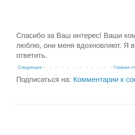
Спасибо за Ваш интерес! Ваши ко
люблю, они меня вдохновляют. Я в
ответить.
Следующее
Главная с
Подписаться на:
Комментарии к со