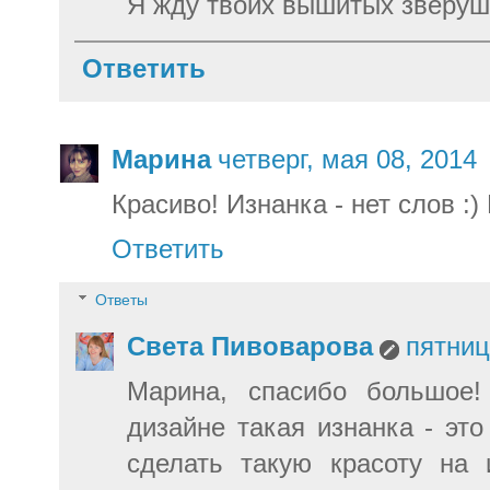
Я жду твоих вышитых зверуше
Ответить
Марина
четверг, мая 08, 2014
Красиво! Изнанка - нет слов :)
Ответить
Ответы
Света Пивоварова
пятниц
Марина, спасибо большое!
дизайне такая изнанка - это
сделать такую красоту на 