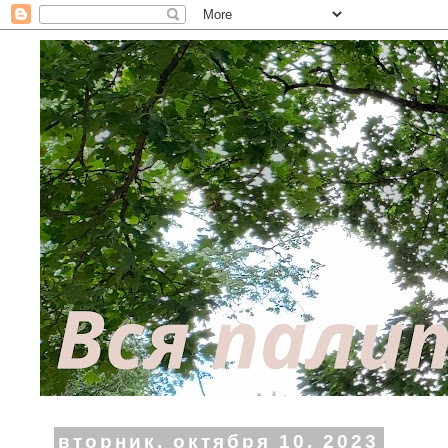
вторник, октября 10, 2023