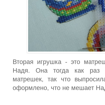
Вторая игрушка - это матре
Надя. Она тогда как раз 
матрешек, так что выпросил
оформлено, что не мешает Над