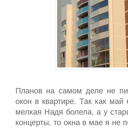
Планов на самом деле не пи
окон в квартире. Так как май 
мелкая Надя болела, а у ста
концерты, то окна в мае я не 