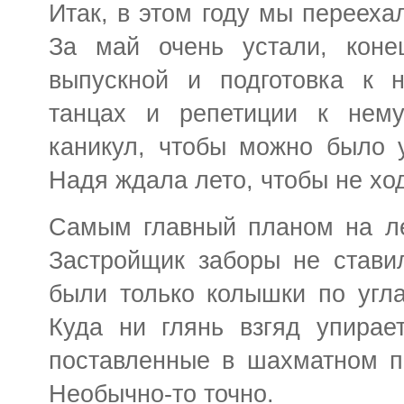
Итак, в этом году мы переехал
За май очень устали, коне
выпускной и подготовка к н
танцах и репетиции к нему
каникул, чтобы можно было 
Надя ждала лето, чтобы не ход
Самым главный планом на ле
Застройщик заборы не стави
были только колышки по угла
Куда ни глянь взгяд упирае
поставленные в шахматном по
Необычно-то точно.