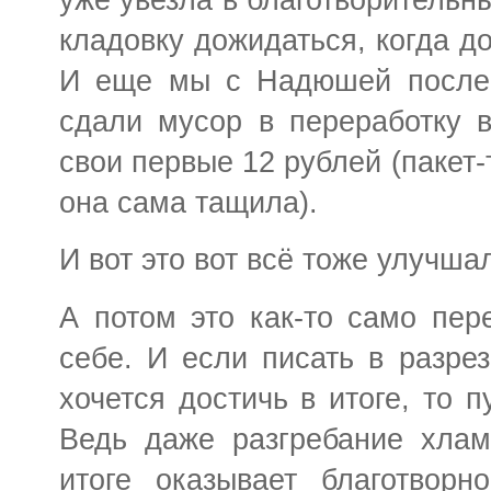
кладовку дожидаться, когда д
И еще мы с Надюшей после 
сдали мусор в переработку 
свои первые 12 рублей (пакет
она сама тащила).
И вот это вот всё тоже улучша
А потом это как-то само пер
себе. И если писать в разрез
хочется достичь в итоге, то п
Ведь даже разгребание хлам
итоге оказывает благотвор