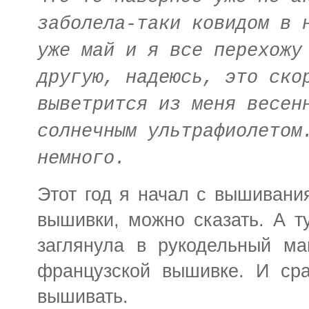
заболела-таки ковидом в 
уже май и я все перехожу
другую, надеюсь, это ско
выветрится из меня весен
солнечным ультрафиолетом
немного.
Этот год я начал с вышивания
вышивки, можно сказать. А т
заглянула в рукодельный ма
французской вышивке. И сра
вышивать.