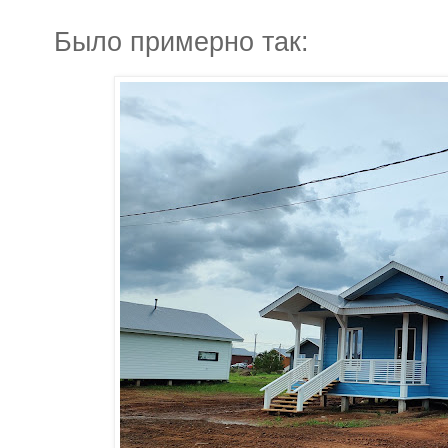
Было примерно так: