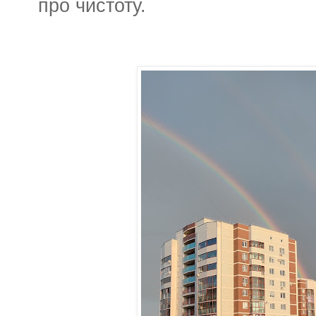
про чистоту.