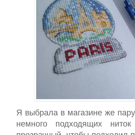
Я выбрала в магазине же пару 
немного подходящих нито
прозрачный, чтобы подходил 