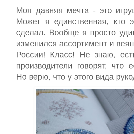
Моя давняя мечта - это игру
Может я единственная, кто э
сделал. Вообще я просто уди
изменился ассортимент и веян
России! Класс! Не знаю, ест
производители говорят, что е
Но верю, что у этого вида рук