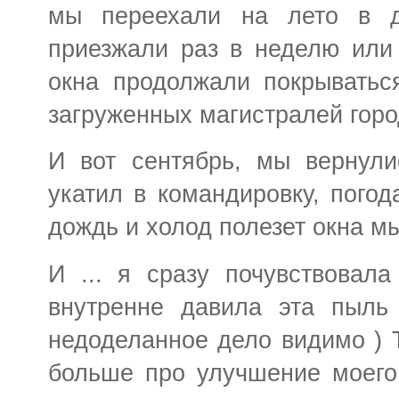
мы переехали на лето в де
приезжали раз в неделю или 
окна продолжали покрыватьс
загруженных магистралей горо
И вот сентябрь, мы вернули
укатил в командировку, погод
дождь и холод полезет окна мыт
И ... я сразу почувствовал
внутренне давила эта пыль
недоделанное дело видимо ) Т
больше про улучшение моего 