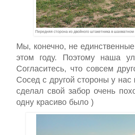
Передняя сторона из двойного штакетника в шахматном
Мы, конечно, не единственные,
этом году. Поэтому наша ул
Согласитесь, что совсем друг
Сосед с другой стороны у нас 
сделал свой забор очень пох
одну красиво было )