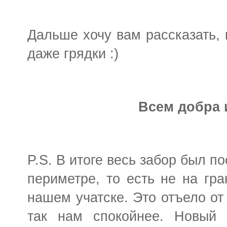
Дальше хочу вам рассказать, 
даже грядки :)
Всем добра 
P.S. В итоге весь забор был п
периметре, то есть не на гра
нашем учатске. Это отъело от
так нам спокойнее. Новый 