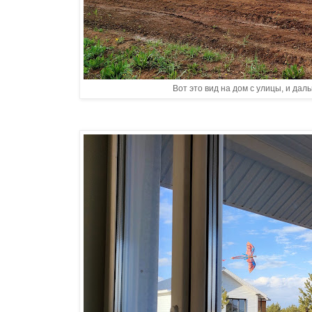
Вот это вид на дом с улицы, и дал