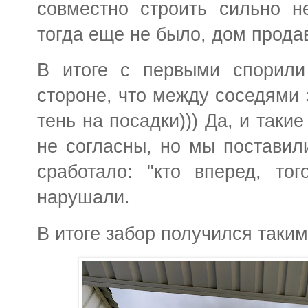
совместно строить сильно не
тогда еще не было, дом прода
В итоге с первыми спорили
стороне, что между соседями 
тень на посадки))) Да, и такие
не согласны, но мы поставили
сработало: "кто вперед, то
нарушали.
В итоге забор получился таким