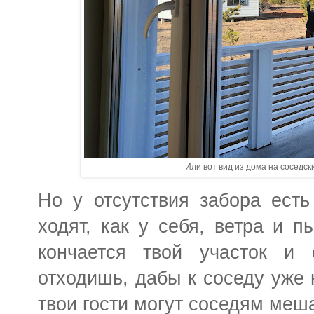
Или вот вид из дома на соседск
Но у отсутствия забора есть
ходят, как у себя, ветра и п
кончается твой участок и
отходишь, дабы к соседу уже 
твои гости могут соседям меша