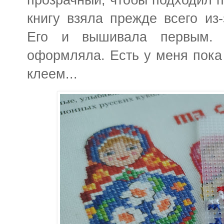
книгу взяла прежде всего из
Его и вышивала первым.
оформляла. Есть у меня пока 
клеем...