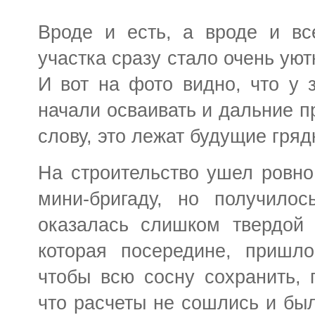
Вроде и есть, а вроде и вс
участка сразу стало очень уютн
И вот на фото видно, что у 
начали осваивать и дальние пр
слову, это лежат будущие гряд
На строительство ушел ровно
мини-бригаду, но получилос
оказалась слишком твердой 
которая посередине, пришло
чтобы всю сосну сохранить, 
что расчеты не сошлись и был