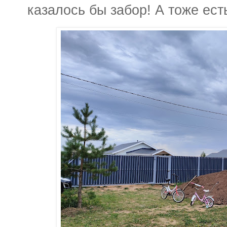
казалось бы забор! А тоже ест