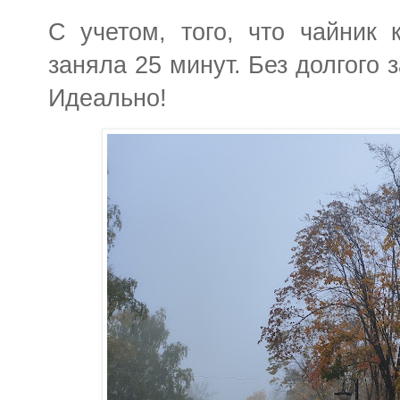
С учетом, того, что чайник 
заняла 25 минут. Без долгого 
Идеально!